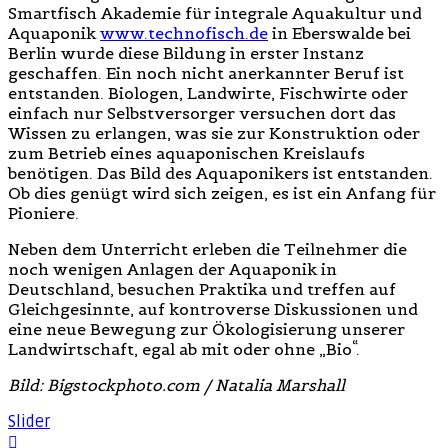
Smartfisch Akademie für integrale Aquakultur und
Aquaponik
www.technofisch.de
in Eberswalde bei
Berlin wurde diese Bildung in erster Instanz
geschaffen. Ein noch nicht anerkannter Beruf ist
entstanden. Biologen, Landwirte, Fischwirte oder
einfach nur Selbstversorger versuchen dort das
Wissen zu erlangen, was sie zur Konstruktion oder
zum Betrieb eines aquaponischen Kreislaufs
benötigen. Das Bild des Aquaponikers ist entstanden.
Ob dies genügt wird sich zeigen, es ist ein Anfang für
Pioniere.
Neben dem Unterricht erleben die Teilnehmer die
noch wenigen Anlagen der Aquaponik in
Deutschland, besuchen Praktika und treffen auf
Gleichgesinnte, auf kontroverse Diskussionen und
eine neue Bewegung zur Ökologisierung unserer
Landwirtschaft, egal ab mit oder ohne „Bio“.
Bild: Bigstockphoto.com / Natalia Marshall
Slider