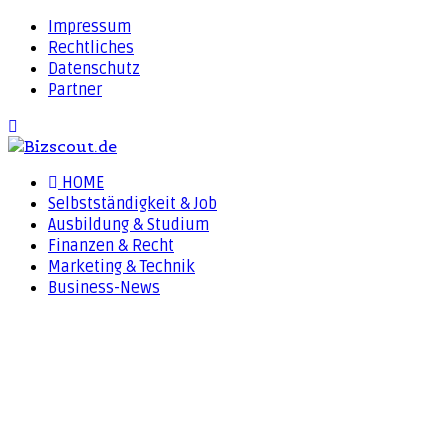
Impressum
Rechtliches
Datenschutz
Partner
HOME
Selbstständigkeit & Job
Ausbildung & Studium
Finanzen & Recht
Marketing & Technik
Business-News