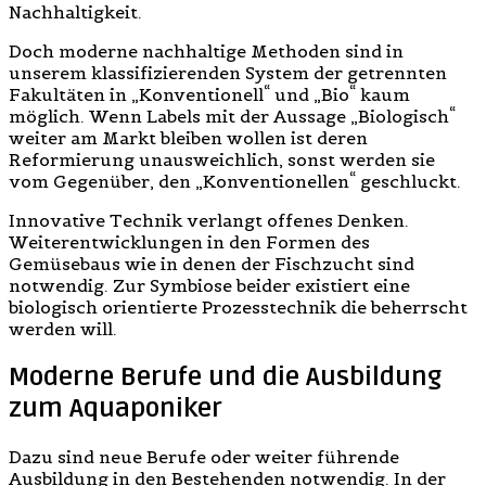
Nachhaltigkeit.
Doch moderne nachhaltige Methoden sind in
unserem klassifizierenden System der getrennten
Fakultäten in „Konventionell“ und „Bio“ kaum
möglich. Wenn Labels mit der Aussage „Biologisch“
weiter am Markt bleiben wollen ist deren
Reformierung unausweichlich, sonst werden sie
vom Gegenüber, den „Konventionellen“ geschluckt.
Innovative Technik verlangt offenes Denken.
Weiterentwicklungen in den Formen des
Gemüsebaus wie in denen der Fischzucht sind
notwendig. Zur Symbiose beider existiert eine
biologisch orientierte Prozesstechnik die beherrscht
werden will.
Moderne Berufe und die Ausbildung
zum Aquaponiker
Dazu sind neue Berufe oder weiter führende
Ausbildung in den Bestehenden notwendig. In der