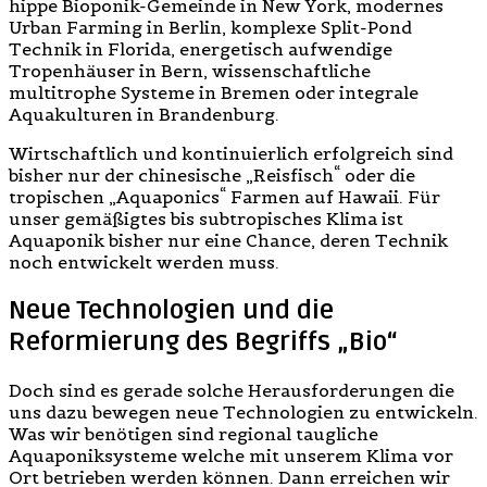
hippe Bioponik-Gemeinde in New York, modernes
Urban Farming in Berlin, komplexe Split-Pond
Technik in Florida, energetisch aufwendige
Tropenhäuser in Bern, wissenschaftliche
multitrophe Systeme in Bremen oder integrale
Aquakulturen in Brandenburg.
Wirtschaftlich und kontinuierlich erfolgreich sind
bisher nur der chinesische „Reisfisch“ oder die
tropischen „Aquaponics“ Farmen auf Hawaii. Für
unser gemäßigtes bis subtropisches Klima ist
Aquaponik bisher nur eine Chance, deren Technik
noch entwickelt werden muss.
Neue Technologien und die
Reformierung des Begriffs „Bio“
Doch sind es gerade solche Herausforderungen die
uns dazu bewegen neue Technologien zu entwickeln.
Was wir benötigen sind regional taugliche
Aquaponiksysteme welche mit unserem Klima vor
Ort betrieben werden können. Dann erreichen wir