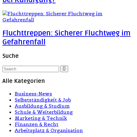
Fluchttreppen: Sicherer Fluchtweg im
Gefahrenfall
Suche
Alle Kategorien
Business-News
Selbstständigkeit & Job
Ausbildung & Studium
Schule & Weiterbildung
Marketing & Technik
Finanzen & Recht
Arbeitsplatz & Organisation