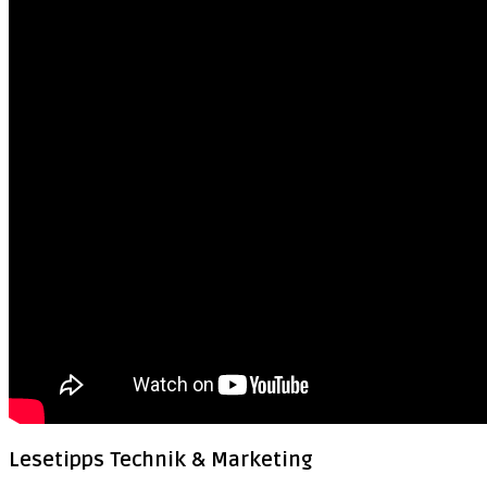
Lesetipps Technik & Marketing