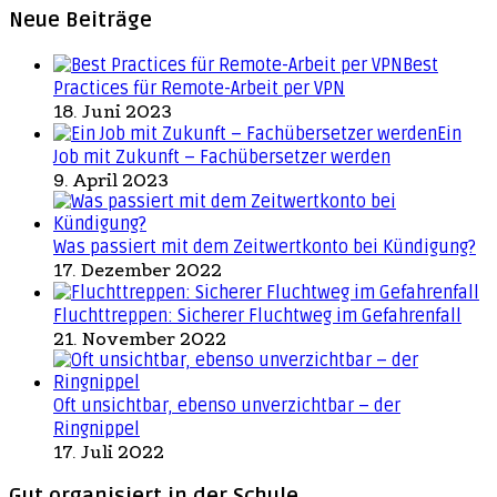
Neue Beiträge
Best
Practices für Remote-Arbeit per VPN
18. Juni 2023
Ein
Job mit Zukunft – Fachübersetzer werden
9. April 2023
Was passiert mit dem Zeitwertkonto bei Kündigung?
17. Dezember 2022
Fluchttreppen: Sicherer Fluchtweg im Gefahrenfall
21. November 2022
Oft unsichtbar, ebenso unverzichtbar – der
Ringnippel
17. Juli 2022
Gut organisiert in der Schule