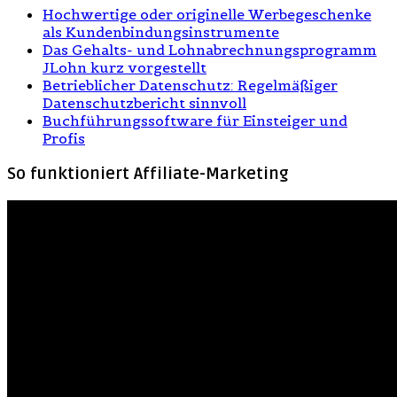
Hochwertige oder originelle Werbegeschenke
als Kundenbindungsinstrumente
Das Gehalts- und Lohnabrechnungsprogramm
JLohn kurz vorgestellt
Betrieblicher Datenschutz: Regelmäßiger
Datenschutzbericht sinnvoll
Buchführungssoftware für Einsteiger und
Profis
So funktioniert Affiliate-Marketing