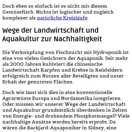
Doch eben so einfach ist es nicht mit diesem
Gemüsefisch. Nichts ist logischer und zugleich
komplexer als
natürliche Kreisläufe
.
Wege der Landwirtschaft und
Aquakultur zur Nachhaltigkeit
Die Verknüpfung von Fischzucht mit Hydroponik ist
eine von vielen Gesichtern der Aquaponik. Seit mehr
als 2000 Jahren kultiviert die chinesische
Landwirtschaft Karpfen und Krebse in Reisfeldern
erfolgreich zum Nutzen aller Beteiligten und unter
Erhalt der genutzten Flächen.
Doch wie lässt sich dies in eine konventionelle
Agrarwüste Europa und Nordamerika integrieren.
Oder müssen wir unserer Wege der Landwirtschaft
und Aquakultur grundsätzlich überdenken in Zeiten
von Energie- und drohendem Phosphatmangel? Viele
nachhaltige Ansätze werden bereits erprobt. Da
wären die Backjard-Aquaponiker in Sidney, eine