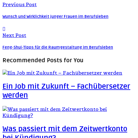
Previous Post
Wunsch und Wirklichkeit junger Frauen im Berufsleben
Next Post
Feng-Shui-Tipps für die Raumgestaltung im Berufsleben
Recommended Posts
for You
Ein Job mit Zukunft – Fachübersetzer
werden
Was passiert mit dem Zeitwertkonto
bei Kündigung?