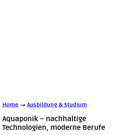
Home
→
Ausbildung & Studium
Aquaponik – nachhaltige
Technologien, moderne Berufe