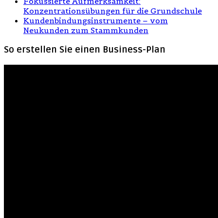
Fokussierte Aufmerksamkeit:
Konzentrationsübungen für die Grundschule
Kundenbindungsinstrumente – vom
Neukunden zum Stammkunden
So erstellen Sie einen Business-Plan