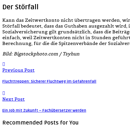
Der Störfall
Kann das Zeitwertkonto nicht übertragen werden, wird 
Störfall bedeutet, dass das Guthaben ausgezahlt wird, i
Sozialversicherung gilt grundsätzlich, dass die Beitr
einfach, weil Zeitwertkonten nicht in Stunden geführ
Berechnung, für die die Spitzenverbände der Sozialver
Bild: Bigstockphoto.com / Tsyhun
Previous Post
Fluchttreppen: Sicherer Fluchtweg im Gefahrenfall
Next Post
Ein Job mit Zukunft – Fachübersetzer werden
Recommended Posts
for You