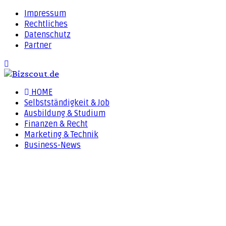
Impressum
Rechtliches
Datenschutz
Partner
HOME
Selbstständigkeit & Job
Ausbildung & Studium
Finanzen & Recht
Marketing & Technik
Business-News