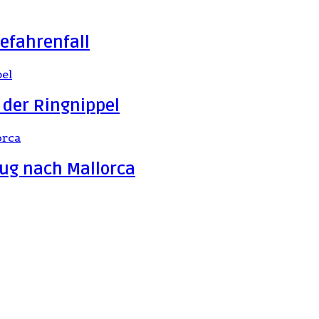
efahrenfall
 der Ringnippel
ug nach Mallorca