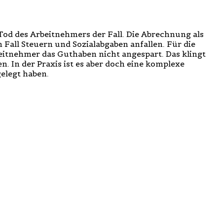
 Tod des Arbeitnehmers der Fall. Die Abrechnung als
m Fall Steuern und Sozialabgaben anfallen. Für die
beitnehmer das Guthaben nicht angespart. Das klingt
. In der Praxis ist es aber doch eine komplexe
elegt haben.