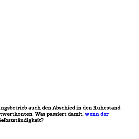
dungsbetrieb auch den Abschied in den Ruhestand
itwertkonten. Was passiert damit,
wenn der
elbstständigkeit?