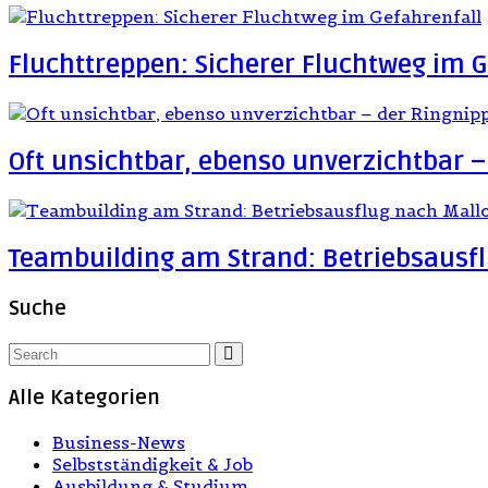
Fluchttreppen: Sicherer Fluchtweg im G
Oft unsichtbar, ebenso unverzichtbar –
Teambuilding am Strand: Betriebsausfl
Suche
Alle Kategorien
Business-News
Selbstständigkeit & Job
Ausbildung & Studium