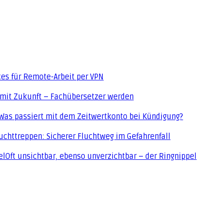
ces für Remote-Arbeit per VPN
 mit Zukunft – Fachübersetzer werden
Was passiert mit dem Zeitwertkonto bei Kündigung?
uchttreppen: Sicherer Fluchtweg im Gefahrenfall
Oft unsichtbar, ebenso unverzichtbar – der Ringnippel