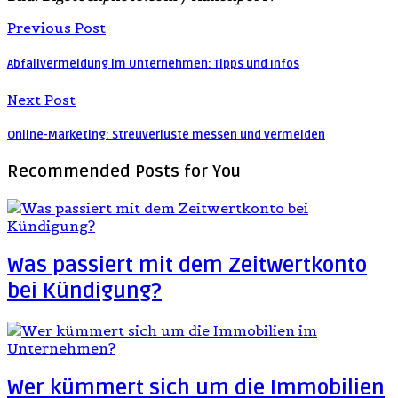
Previous Post
Abfallvermeidung im Unternehmen: Tipps und Infos
Next Post
Online-Marketing: Streuverluste messen und vermeiden
Recommended Posts
for You
Was passiert mit dem Zeitwertkonto
bei Kündigung?
Wer kümmert sich um die Immobilien