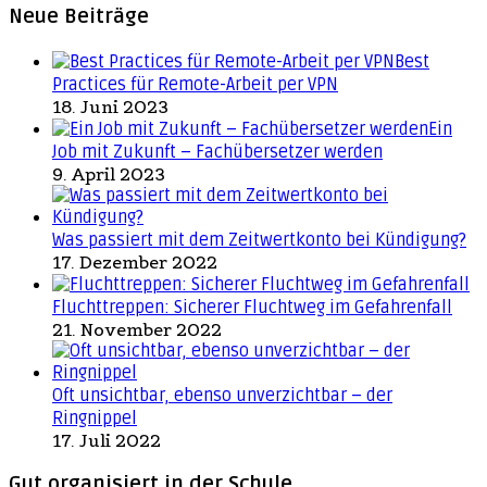
Neue Beiträge
Best
Practices für Remote-Arbeit per VPN
18. Juni 2023
Ein
Job mit Zukunft – Fachübersetzer werden
9. April 2023
Was passiert mit dem Zeitwertkonto bei Kündigung?
17. Dezember 2022
Fluchttreppen: Sicherer Fluchtweg im Gefahrenfall
21. November 2022
Oft unsichtbar, ebenso unverzichtbar – der
Ringnippel
17. Juli 2022
Gut organisiert in der Schule