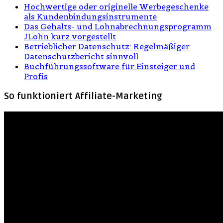
Hochwertige oder originelle Werbegeschenke
als Kundenbindungsinstrumente
Das Gehalts- und Lohnabrechnungsprogramm
JLohn kurz vorgestellt
Betrieblicher Datenschutz: Regelmäßiger
Datenschutzbericht sinnvoll
Buchführungssoftware für Einsteiger und
Profis
So funktioniert Affiliate-Marketing