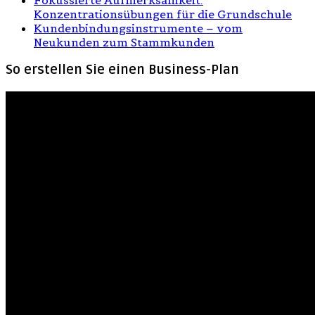
Konzentrationsübungen für die Grundschule
Kundenbindungsinstrumente – vom
Neukunden zum Stammkunden
So erstellen Sie einen Business-Plan