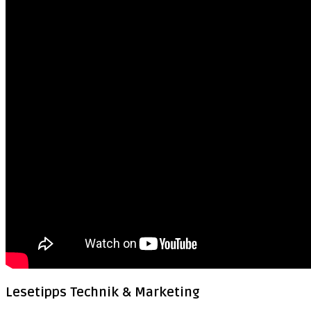
Lesetipps Technik & Marketing