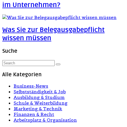
im Unternehmen?
Was Sie zur Belegausgabepflicht
wissen müssen
Suche
Alle Kategorien
Business-News
Selbstständigkeit & Job
Ausbildung & Studium
Schule & Weiterbildung
Marketing & Technik
Finanzen & Recht
Arbeitsplatz & Organisation