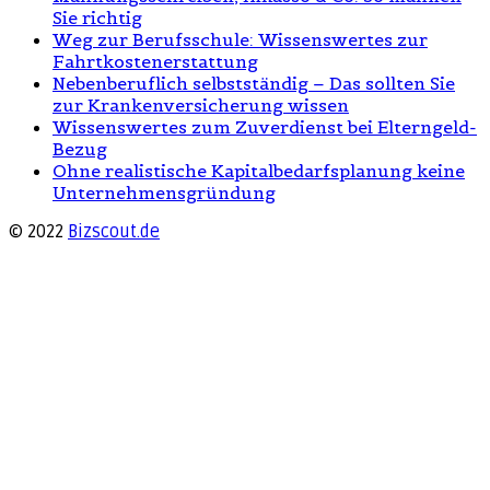
Sie richtig
Weg zur Berufsschule: Wissenswertes zur
Fahrtkostenerstattung
Nebenberuflich selbstständig – Das sollten Sie
zur Krankenversicherung wissen
Wissenswertes zum Zuverdienst bei Elterngeld-
Bezug
Ohne realistische Kapitalbedarfsplanung keine
Unternehmensgründung
© 2022
Bizscout.de