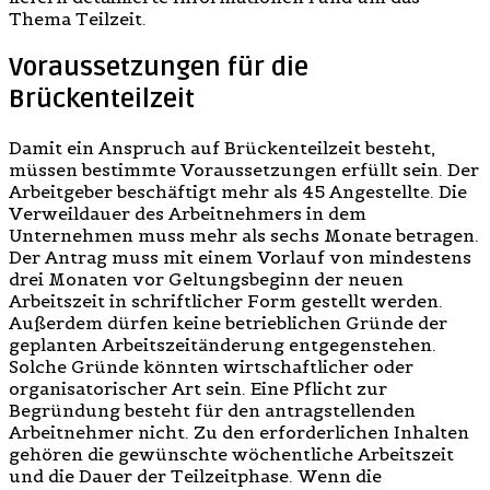
Thema Teilzeit.
Voraussetzungen für die
Brückenteilzeit
Damit ein Anspruch auf Brückenteilzeit besteht,
müssen bestimmte Voraussetzungen erfüllt sein. Der
Arbeitgeber beschäftigt mehr als 45 Angestellte. Die
Verweildauer des Arbeitnehmers in dem
Unternehmen muss mehr als sechs Monate betragen.
Der Antrag muss mit einem Vorlauf von mindestens
drei Monaten vor Geltungsbeginn der neuen
Arbeitszeit in schriftlicher Form gestellt werden.
Außerdem dürfen keine betrieblichen Gründe der
geplanten Arbeitszeitänderung entgegenstehen.
Solche Gründe könnten wirtschaftlicher oder
organisatorischer Art sein. Eine Pflicht zur
Begründung besteht für den antragstellenden
Arbeitnehmer nicht. Zu den erforderlichen Inhalten
gehören die gewünschte wöchentliche Arbeitszeit
und die Dauer der Teilzeitphase. Wenn die