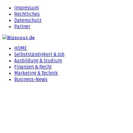
Impressum
Rechtliches
Datenschutz
Partner
HOME
Selbstständigkeit & Job
Ausbildung & Studium
Finanzen & Recht
Marketing & Technik
Business-News