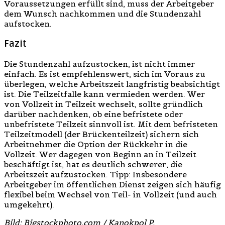
Voraussetzungen erfüllt sind, muss der Arbeitgeber
dem Wunsch nachkommen und die Stundenzahl
aufstocken.
Fazit
Die Stundenzahl aufzustocken, ist nicht immer
einfach. Es ist empfehlenswert, sich im Voraus zu
überlegen, welche Arbeitszeit langfristig beabsichtigt
ist. Die Teilzeitfalle kann vermieden werden. Wer
von Vollzeit in Teilzeit wechselt, sollte gründlich
darüber nachdenken, ob eine befristete oder
unbefristete Teilzeit sinnvoll ist. Mit dem befristeten
Teilzeitmodell (der Brückenteilzeit) sichern sich
Arbeitnehmer die Option der Rückkehr in die
Vollzeit. Wer dagegen von Beginn an in Teilzeit
beschäftigt ist, hat es deutlich schwerer, die
Arbeitszeit aufzustocken. Tipp: Insbesondere
Arbeitgeber im öffentlichen Dienst zeigen sich häufig
flexibel beim Wechsel von Teil- in Vollzeit (und auch
umgekehrt).
Bild: Bigstockphoto.com / Kanokpol P.