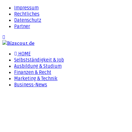
Impressum
Rechtliches
Datenschutz
Partner
HOME
Selbstständigkeit & Job
Ausbildung & Studium
Finanzen & Recht
Marketing & Technik
Business-News