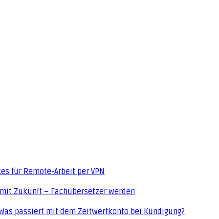
ces für Remote-Arbeit per VPN
 mit Zukunft – Fachübersetzer werden
Was passiert mit dem Zeitwertkonto bei Kündigung?