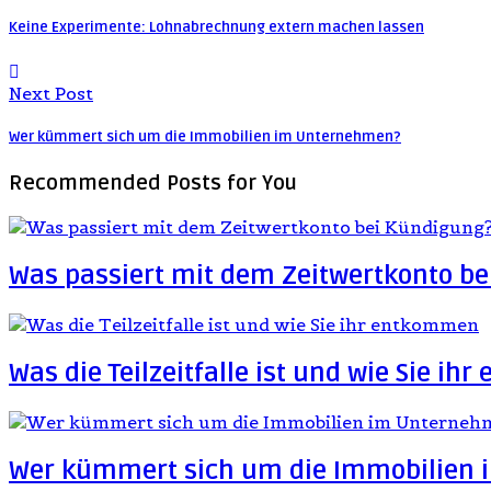
Keine Experimente: Lohnabrechnung extern machen lassen
Next Post
Wer kümmert sich um die Immobilien im Unternehmen?
Recommended Posts
for You
Was passiert mit dem Zeitwertkonto b
Was die Teilzeitfalle ist und wie Sie i
Wer kümmert sich um die Immobilien