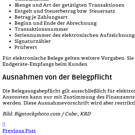
Menge und Art der getätigten Transaktionen
Entgelt und Steuerbetrag bzw. Steuersatz
Betrag je Zahlungsart
Beginn und Ende der Abrechnung
Transaktionsnummer
Seriennummer des elektronischen Aufzeichnung
Signaturzähler
Prüfwert
Für elektronische Belege gelten weitere Vorgaben. Sie
Endgeräte-Empfangs beim Kunden.
Ausnahmen von der Belegpflicht
Die Belegausgabepflicht gilt ausschließlich für elekt
Ansonsten kann nur mit Zustimmung des Finanzamts 
werden. Diese Ausnahmevorschrift wird aber restrikt
Bild: Bigstockphoto.com / Cube_KRD
Previous Post