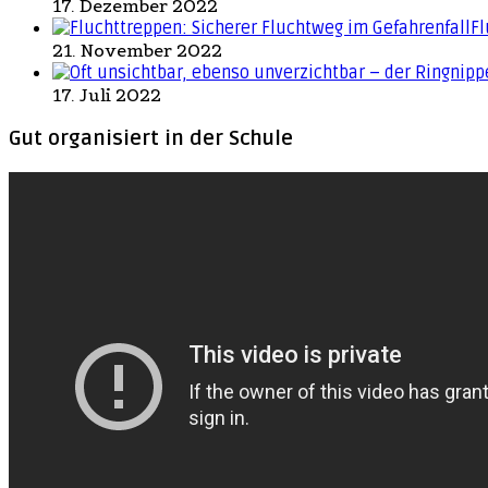
17. Dezember 2022
Fl
21. November 2022
17. Juli 2022
Gut organisiert in der Schule