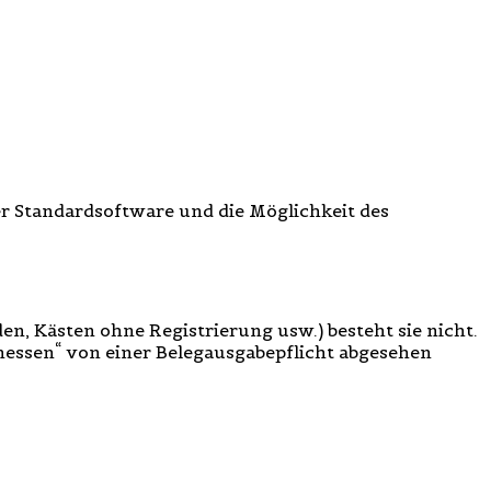
ier Standardsoftware und die Möglichkeit des
en, Kästen ohne Registrierung usw.) besteht sie nicht.
ssen“ von einer Belegausgabepflicht abgesehen