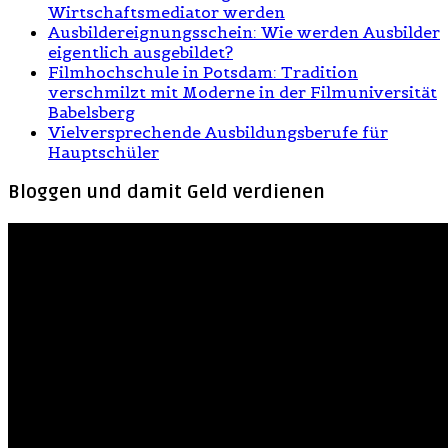
Wirtschaftsmediator werden
Ausbildereignungsschein: Wie werden Ausbilder
eigentlich ausgebildet?
Filmhochschule in Potsdam: Tradition
verschmilzt mit Moderne in der Filmuniversität
Babelsberg
Vielversprechende Ausbildungsberufe für
Hauptschüler
Bloggen und damit Geld verdienen