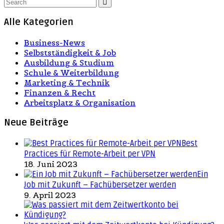
Alle Kategorien
Business-News
Selbstständigkeit & Job
Ausbildung & Studium
Schule & Weiterbildung
Marketing & Technik
Finanzen & Recht
Arbeitsplatz & Organisation
Neue Beiträge
Best
Practices für Remote-Arbeit per VPN
18. Juni 2023
Ein
Job mit Zukunft – Fachübersetzer werden
9. April 2023