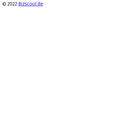
© 2022
Bizscout.de