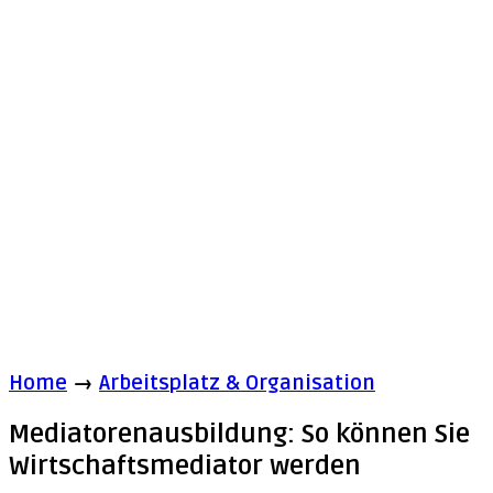
Home
→
Arbeitsplatz & Organisation
Mediatorenausbildung: So können Sie
Wirtschaftsmediator werden