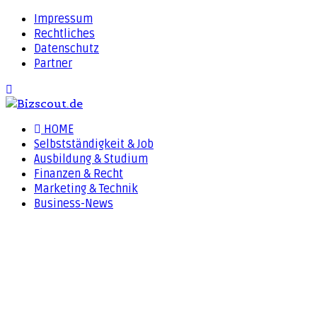
Impressum
Rechtliches
Datenschutz
Partner
HOME
Selbstständigkeit & Job
Ausbildung & Studium
Finanzen & Recht
Marketing & Technik
Business-News