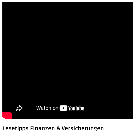
Lesetipps Finanzen & Versicherungen