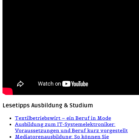
Lesetipps Ausbildung & Studium
Textilbetriebswirt – ein Beruf in Mode
Ausbildung zum IT-Systemelektroniker:
Voraussetzungen und Beruf kurz vorgestellt
Mediatorenausbildung: So können Sie