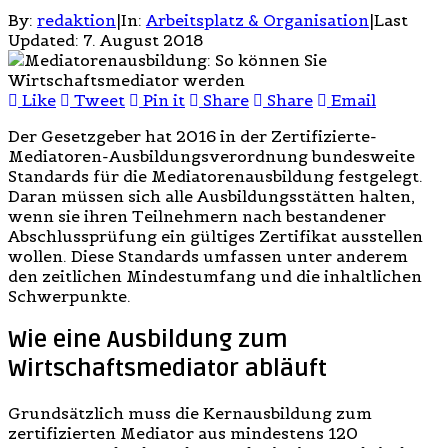
By:
redaktion
|
In:
Arbeitsplatz & Organisation
|
Last
Updated:
7. August 2018
Like
Tweet
Pin it
Share
Share
Email
Der Gesetzgeber hat 2016 in der Zertifizierte-
Mediatoren-Ausbildungsverordnung bundesweite
Standards für die Mediatorenausbildung festgelegt.
Daran müssen sich alle Ausbildungsstätten halten,
wenn sie ihren Teilnehmern nach bestandener
Abschlussprüfung ein gültiges Zertifikat ausstellen
wollen. Diese Standards umfassen unter anderem
den zeitlichen Mindestumfang und die inhaltlichen
Schwerpunkte.
Wie eine Ausbildung zum
Wirtschaftsmediator abläuft
Grundsätzlich muss die Kernausbildung zum
zertifizierten Mediator aus mindestens 120