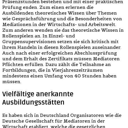
Präsenzstunden bestehen und mit einer praktischen
Prüfung enden. Zum einen erlernen die
Ausbildenden theoretisches Wissen über Themen
wie Gesprächsführung und die Besonderheiten von
Mediationen in der Wirtschafts- und Arbeitswelt.
Zum anderen wenden sie das theoretische Wissen in
Rollenspielen an. In Einzel- und
Gruppensupervisionen setzen sie sich kritisch mit
ihrem Handeln in diesen Rollenspielen auseinander.
Auch nach einer erfolgreichen Abschlussprüfung
und dem Erhalt des Zertifikats müssen Mediatoren
Pflichten erfüllen. Dazu zählt die Teilnahme an
Fortbildungen, die in Vierjahreszeiträumen
mindestens einen Umfang von 40 Stunden haben
müssen.
Vielfältige anerkannte
Ausbildungsstätten
Es haben sich in Deutschland Organisatoren wie die
Deutsche Gesellschaft für Mediatoren in der
Wirtschaft etabliert, welche die gesetzlichen