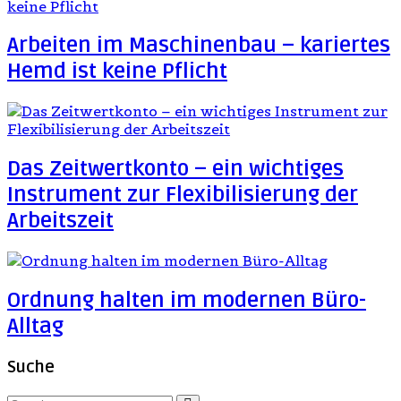
Arbeiten im Maschinenbau – kariertes
Hemd ist keine Pflicht
Das Zeitwertkonto – ein wichtiges
Instrument zur Flexibilisierung der
Arbeitszeit
Ordnung halten im modernen Büro-
Alltag
Suche