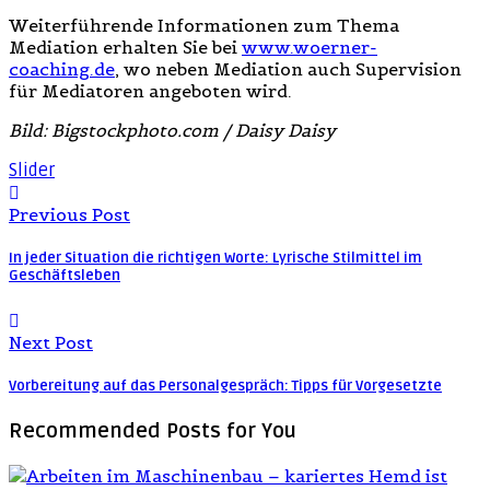
Weiterführende Informationen zum Thema
Mediation erhalten Sie bei
www.woerner-
coaching.de
, wo neben Mediation auch Supervision
für Mediatoren angeboten wird.
Bild: Bigstockphoto.com / Daisy Daisy
Slider
Previous Post
In jeder Situation die richtigen Worte: Lyrische Stilmittel im
Geschäftsleben
Next Post
Vorbereitung auf das Personalgespräch: Tipps für Vorgesetzte
Recommended Posts
for You