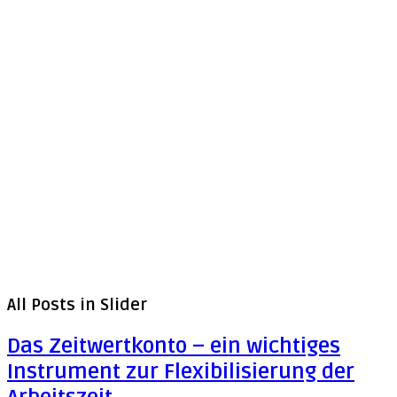
All Posts in
Slider
Das Zeitwertkonto – ein wichtiges
Instrument zur Flexibilisierung der