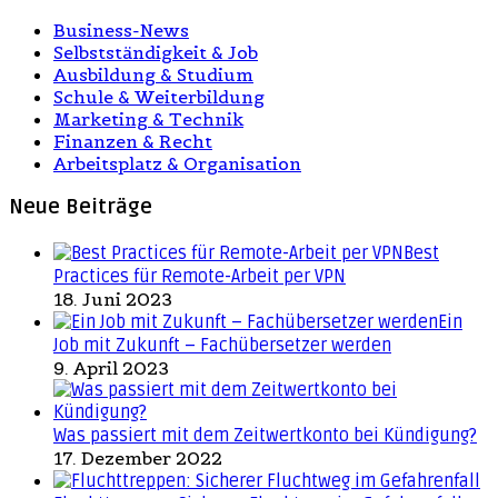
Business-News
Selbstständigkeit & Job
Ausbildung & Studium
Schule & Weiterbildung
Marketing & Technik
Finanzen & Recht
Arbeitsplatz & Organisation
Neue Beiträge
Best
Practices für Remote-Arbeit per VPN
18. Juni 2023
Ein
Job mit Zukunft – Fachübersetzer werden
9. April 2023
Was passiert mit dem Zeitwertkonto bei Kündigung?
17. Dezember 2022