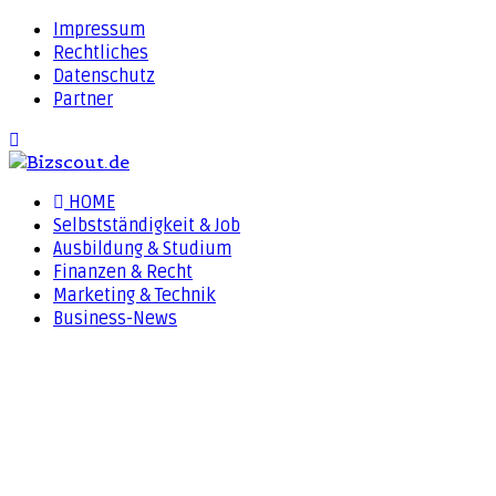
Impressum
Rechtliches
Datenschutz
Partner
HOME
Selbstständigkeit & Job
Ausbildung & Studium
Finanzen & Recht
Marketing & Technik
Business-News