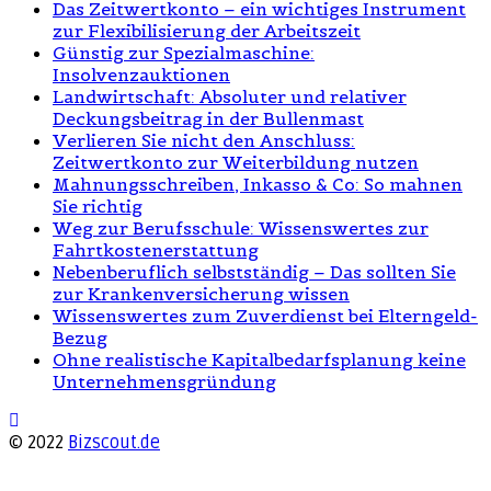
Das Zeitwertkonto – ein wichtiges Instrument
zur Flexibilisierung der Arbeitszeit
Günstig zur Spezialmaschine:
Insolvenzauktionen
Landwirtschaft: Absoluter und relativer
Deckungsbeitrag in der Bullenmast
Verlieren Sie nicht den Anschluss:
Zeitwertkonto zur Weiterbildung nutzen
Mahnungsschreiben, Inkasso & Co: So mahnen
Sie richtig
Weg zur Berufsschule: Wissenswertes zur
Fahrtkostenerstattung
Nebenberuflich selbstständig – Das sollten Sie
zur Krankenversicherung wissen
Wissenswertes zum Zuverdienst bei Elterngeld-
Bezug
Ohne realistische Kapitalbedarfsplanung keine
Unternehmensgründung
© 2022
Bizscout.de