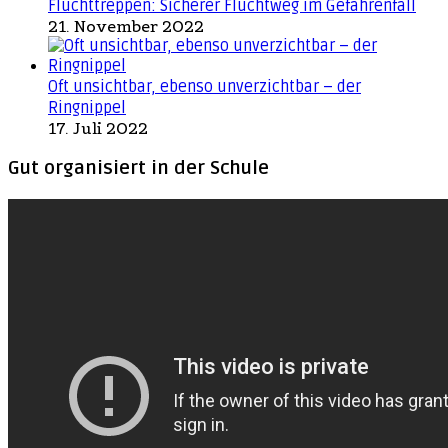
Fluchttreppen: Sicherer Fluchtweg im Gefahrenfall
21. November 2022
Oft unsichtbar, ebenso unverzichtbar – der
Ringnippel
17. Juli 2022
Gut organisiert in der Schule