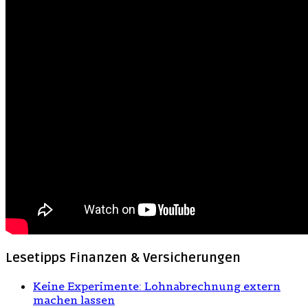
Lesetipps Finanzen & Versicherungen
Keine Experimente: Lohnabrechnung extern
machen lassen