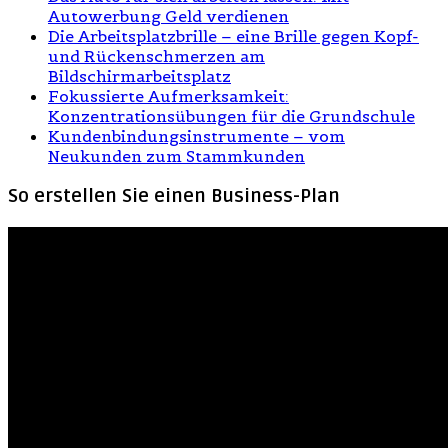
Autowerbung Geld verdienen
Die Arbeitsplatzbrille – eine Brille gegen Kopf-
und Rückenschmerzen am
Bildschirmarbeitsplatz
Fokussierte Aufmerksamkeit:
Konzentrationsübungen für die Grundschule
Kundenbindungsinstrumente – vom
Neukunden zum Stammkunden
So erstellen Sie einen Business-Plan