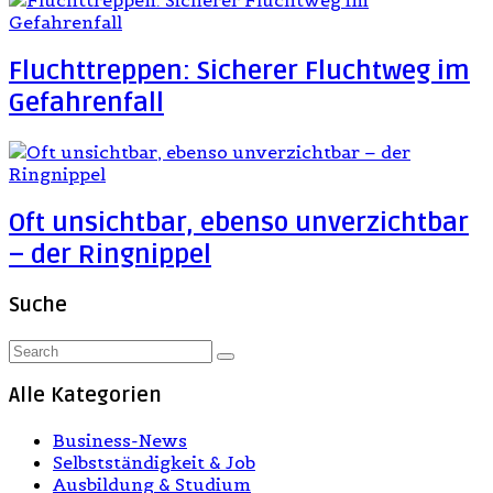
Fluchttreppen: Sicherer Fluchtweg im
Gefahrenfall
Oft unsichtbar, ebenso unverzichtbar
– der Ringnippel
Suche
Alle Kategorien
Business-News
Selbstständigkeit & Job
Ausbildung & Studium