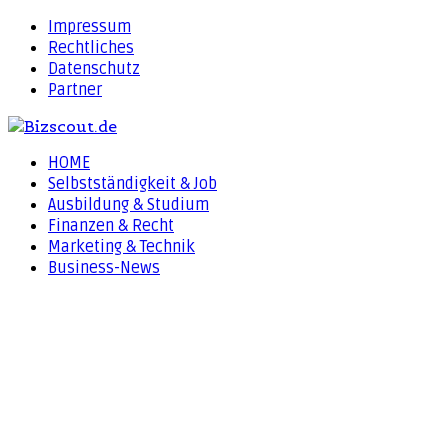
Impressum
Rechtliches
Datenschutz
Partner
HOME
Selbstständigkeit & Job
Ausbildung & Studium
Finanzen & Recht
Marketing & Technik
Business-News