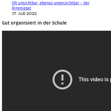
Oft unsichtbar, ebenso unverzichtbar – der
Ringnippel
17. Juli 2022
Gut organisiert in der Schule