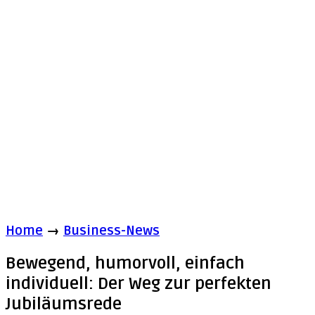
Home
→
Business-News
Bewegend, humorvoll, einfach
individuell: Der Weg zur perfekten
Jubiläumsrede