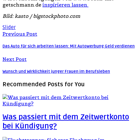
getschmann.de
inspirieren lassen.
Bild: kasto / bigstockphoto.com
Slider
Previous Post
Das Auto für sich arbeiten lassen: Mit Autowerbung Geld verdienen
Next Post
Wunsch und Wirklichkeit junger Frauen im Berufsleben
Recommended Posts
for You
Was passiert mit dem Zeitwertkonto
bei Kündigung?