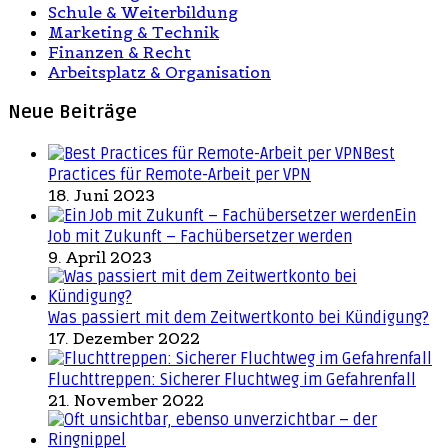
Schule & Weiterbildung
Marketing & Technik
Finanzen & Recht
Arbeitsplatz & Organisation
Neue Beiträge
Best
Practices für Remote-Arbeit per VPN
18. Juni 2023
Ein
Job mit Zukunft – Fachübersetzer werden
9. April 2023
Was passiert mit dem Zeitwertkonto bei Kündigung?
17. Dezember 2022
Fluchttreppen: Sicherer Fluchtweg im Gefahrenfall
21. November 2022