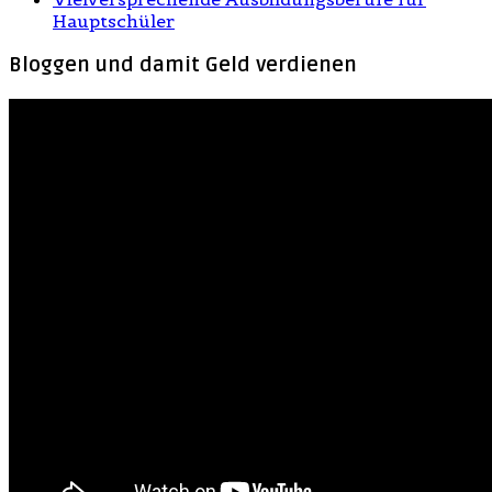
Hauptschüler
Bloggen und damit Geld verdienen