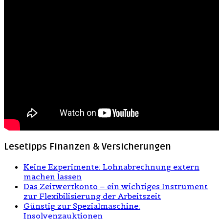
Lesetipps Finanzen & Versicherungen
Keine Experimente: Lohnabrechnung extern
machen lassen
Das Zeitwertkonto – ein wichtiges Instrument
zur Flexibilisierung der Arbeitszeit
Günstig zur Spezialmaschine:
Insolvenzauktionen